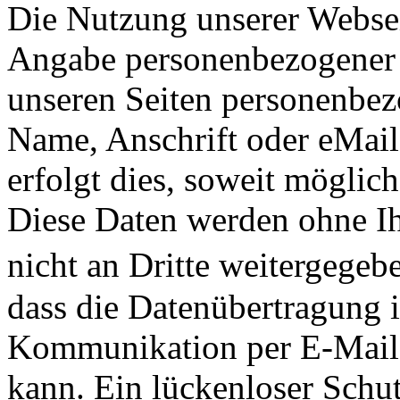
Die Nutzung unserer Webseit
Angabe personenbezogener 
unseren Seiten personenbez
Name, Anschrift oder eMai
erfolgt dies, soweit möglich,
Diese Daten werden ohne I
nicht an Dritte weitergege
dass die Datenübertragung i
Kommunikation per E-Mail)
kann. Ein lückenloser Schu