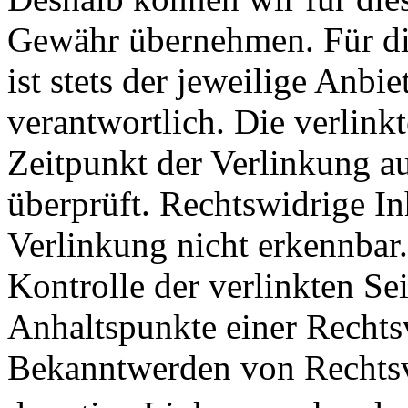
Gewähr übernehmen. Für die
ist stets der jeweilige Anbie
verantwortlich. Die verlin
Zeitpunkt der Verlinkung a
überprüft. Rechtswidrige I
Verlinkung nicht erkennbar.
Kontrolle der verlinkten Se
Anhaltspunkte einer Rechts
Bekanntwerden von Rechtsv