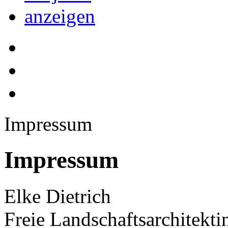
Impressum
Impressum
Elke Dietrich
Freie Landschaftsarchitekti