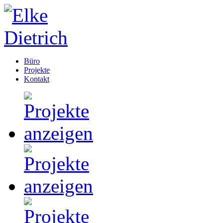
Büro
Projekte
Kontakt