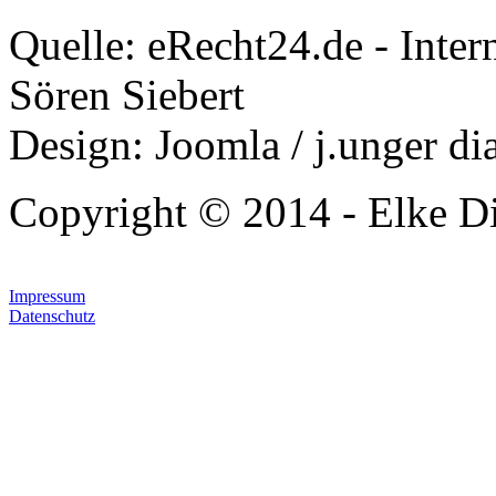
Quelle: eRecht24.de - Inter
Sören Siebert
Design: Joomla / j.unger di
Copyright © 2014 - Elke Di
Impressum
Datenschutz