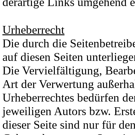
derartige Links umgehend
Urheberrecht
Die durch die Seitenbetreib
auf diesen Seiten unterlieg
Die Vervielfältigung, Bearb
Art der Verwertung außerha
Urheberrechtes bedürfen de
jeweiligen Autors bzw. Ers
dieser Seite sind nur für de