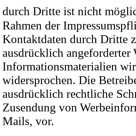
durch Dritte ist nicht mö
Rahmen der Impressumspflic
Kontaktdaten durch Dritte 
ausdrücklich angeforderte
Informationsmaterialien wir
widersprochen. Die Betreibe
ausdrücklich rechtliche Sch
Zusendung von Werbeinfor
Mails, vor.