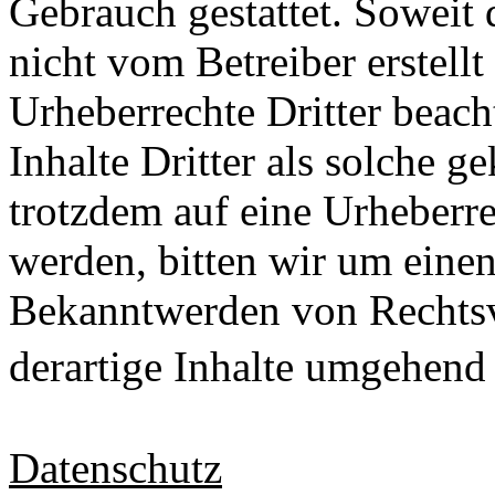
Gebrauch gestattet. Soweit d
nicht vom Betreiber erstell
Urheberrechte Dritter beach
Inhalte Dritter als solche g
trotzdem auf eine Urheberr
werden, bitten wir um eine
Bekanntwerden von Rechtsv
derartige Inhalte umgehen
Datenschutz