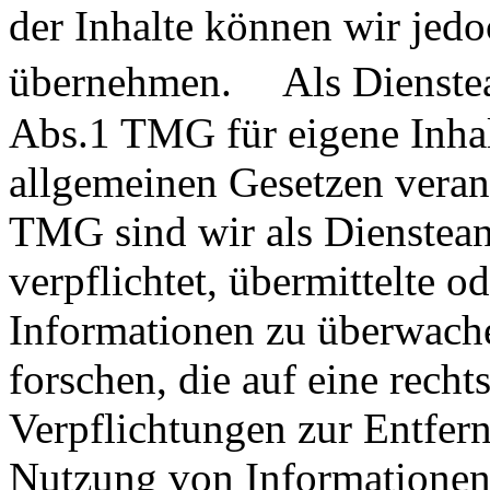
der Inhalte können wir jed
übernehmen. Als Dienstean
Abs.1 TMG für eigene Inhal
allgemeinen Gesetzen veran
TMG sind wir als Dienstean
verpflichtet, übermittelte o
Informationen zu überwach
forschen, die auf eine recht
Verpflichtungen zur Entfer
Nutzung von Informationen