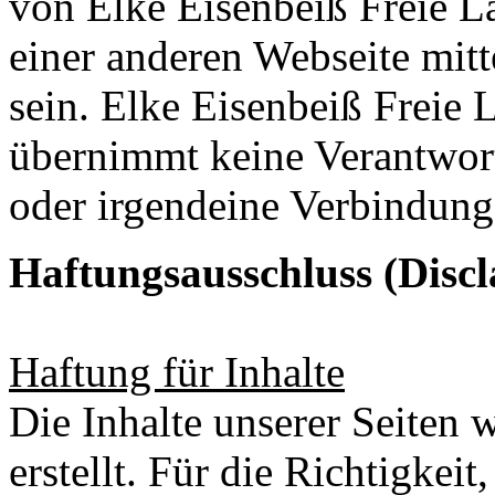
von Elke Eisenbeiß Freie L
einer anderen Webseite mit
sein. Elke Eisenbeiß Freie 
übernimmt keine Verantwort
oder irgendeine Verbindung z
Haftungsausschluss (Discl
Haftung für Inhalte
Die Inhalte unserer Seiten 
erstellt. Für die Richtigkeit