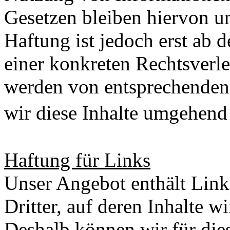
Gesetzen bleiben hiervon u
Haftung ist jedoch erst ab 
einer konkreten Rechtsverl
werden von entsprechenden
wir diese Inhalte umgehen
Haftung für Links
Unser Angebot enthält Link
Dritter, auf deren Inhalte w
Deshalb können wir für die